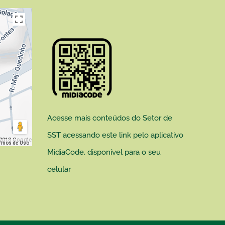
Acesse mais conteúdos do Setor de
SST acessando este link pelo aplicativo
2018 Google
rmos de Uso
MidiaCode, disponível para o seu
celular