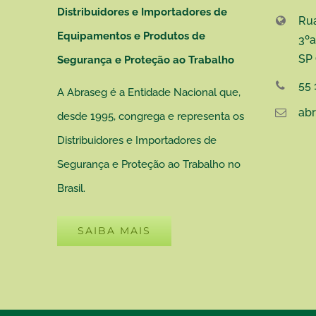
Distribuidores e Importadores de
Rua
Equipamentos e Produtos de
3ºa
SP
Segurança e Proteção ao Trabalho
55 
A Abraseg é a Entidade Nacional que,
ab
desde 1995, congrega e representa os
Distribuidores e Importadores de
Segurança e Proteção ao Trabalho no
Brasil.
SAIBA MAIS