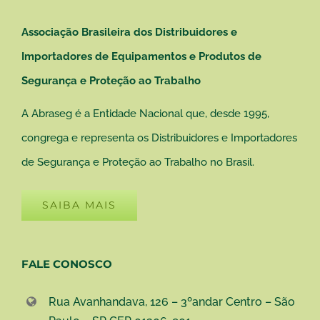
Associação Brasileira dos Distribuidores e
Importadores de Equipamentos e Produtos de
Segurança e Proteção ao Trabalho
A Abraseg é a Entidade Nacional que, desde 1995,
congrega e representa os Distribuidores e Importadores
de Segurança e Proteção ao Trabalho no Brasil.
SAIBA MAIS
FALE CONOSCO
Rua Avanhandava, 126 – 3ºandar Centro – São