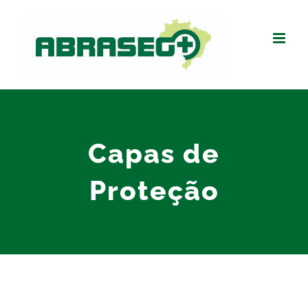
Capas de
Proteção