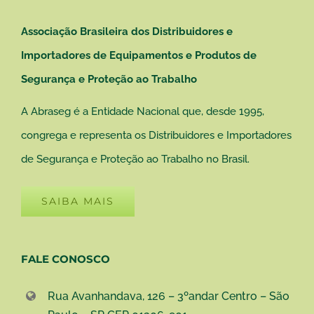
Associação Brasileira dos Distribuidores e
Importadores de Equipamentos e Produtos de
Segurança e Proteção ao Trabalho
A Abraseg é a Entidade Nacional que, desde 1995,
congrega e representa os Distribuidores e Importadores
de Segurança e Proteção ao Trabalho no Brasil.
SAIBA MAIS
FALE CONOSCO
Rua Avanhandava, 126 – 3ºandar Centro – São