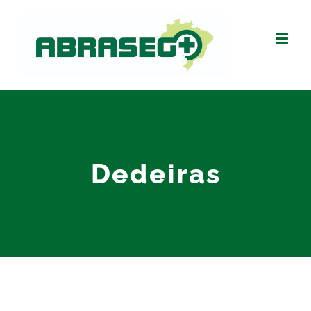
Dedeiras