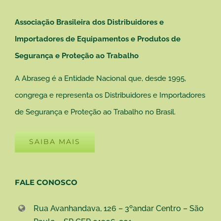
Associação Brasileira dos Distribuidores e
Importadores de Equipamentos e Produtos de
Segurança e Proteção ao Trabalho
A Abraseg é a Entidade Nacional que, desde 1995,
congrega e representa os Distribuidores e Importadores
de Segurança e Proteção ao Trabalho no Brasil.
SAIBA MAIS
FALE CONOSCO
Rua Avanhandava, 126 – 3ºandar Centro – São